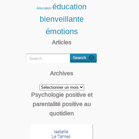
éducation
éducation
bienveillante
émotions
Articles
Archives
Archives
Psychologie positive et
parentalité positive au
quotidien