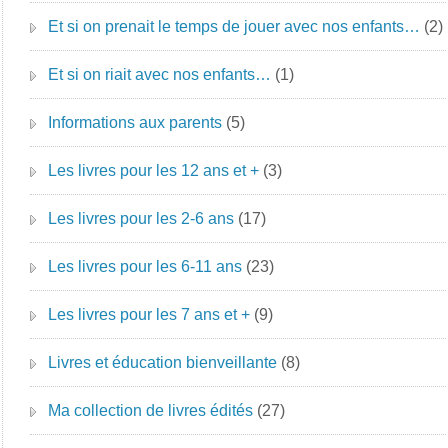
Et si on prenait le temps de jouer avec nos enfants…
(2)
Et si on riait avec nos enfants…
(1)
Informations aux parents
(5)
Les livres pour les 12 ans et +
(3)
Les livres pour les 2-6 ans
(17)
Les livres pour les 6-11 ans
(23)
Les livres pour les 7 ans et +
(9)
Livres et éducation bienveillante
(8)
Ma collection de livres édités
(27)