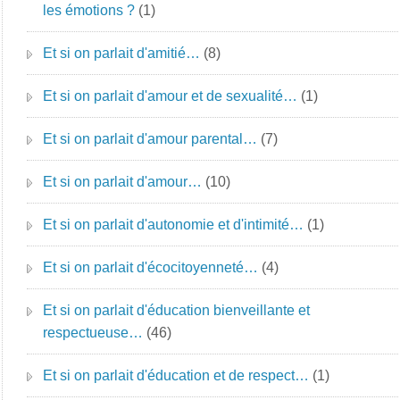
les émotions ?
(1)
Et si on parlait d'amitié…
(8)
Et si on parlait d'amour et de sexualité…
(1)
Et si on parlait d'amour parental…
(7)
Et si on parlait d'amour…
(10)
Et si on parlait d'autonomie et d'intimité…
(1)
Et si on parlait d'écocitoyenneté…
(4)
Et si on parlait d'éducation bienveillante et
respectueuse…
(46)
Et si on parlait d'éducation et de respect…
(1)