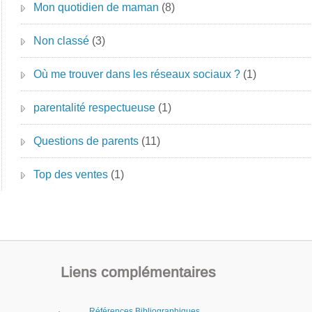
Mon quotidien de maman
(8)
Non classé
(3)
Où me trouver dans les réseaux sociaux ?
(1)
parentalité respectueuse
(1)
Questions de parents
(11)
Top des ventes
(1)
Liens complémentaires
Références Bibliographiques