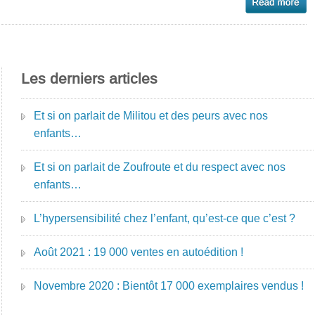
Les derniers articles
Et si on parlait de Militou et des peurs avec nos
enfants…
Et si on parlait de Zoufroute et du respect avec nos
enfants…
L’hypersensibilité chez l’enfant, qu’est-ce que c’est ?
Août 2021 : 19 000 ventes en autoédition !
Novembre 2020 : Bientôt 17 000 exemplaires vendus !