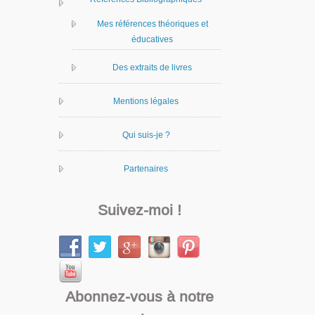
Mes références théoriques et
éducatives
Des extraits de livres
Mentions légales
Qui suis-je ?
Partenaires
Suivez-moi !
Abonnez-vous à notre