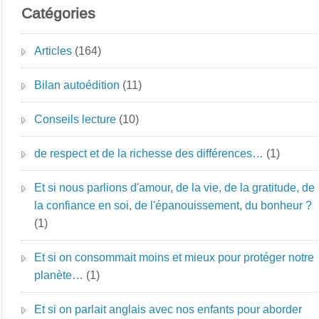
Catégories
Articles
(164)
Bilan autoédition
(11)
Conseils lecture
(10)
de respect et de la richesse des différences…
(1)
Et si nous parlions d'amour, de la vie, de la gratitude, de
la confiance en soi, de l'épanouissement, du bonheur ?
(1)
Et si on consommait moins et mieux pour protéger notre
planète…
(1)
Et si on parlait anglais avec nos enfants pour aborder