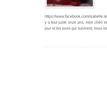
https://www.facebook.com/isabelle.
y a tout juste onze ans, mon chéri 
jour et les jours qui suivirent, nous n