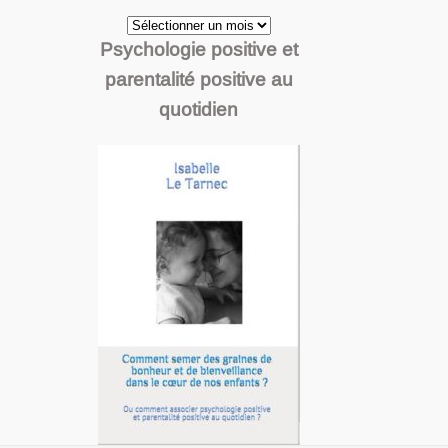
Archives
Psychologie positive et
parentalité positive au
quotidien