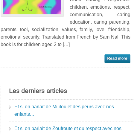
children, emotions, respect,
communication, caring
education, caring parenting,
parents, tool, socialization, values, family, love, friendship,
emotional security. Translated from French by Sam Nall This
book is for children aged 2 to […]
Les derniers articles
Et si on parlait de Militou et des peurs avec nos
enfants…
Et si on parlait de Zoufroute et du respect avec nos