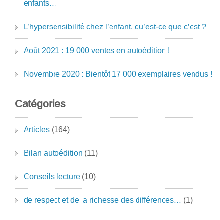
enfants…
L’hypersensibilité chez l’enfant, qu’est-ce que c’est ?
Août 2021 : 19 000 ventes en autoédition !
Novembre 2020 : Bientôt 17 000 exemplaires vendus !
Catégories
Articles
(164)
Bilan autoédition
(11)
Conseils lecture
(10)
de respect et de la richesse des différences…
(1)