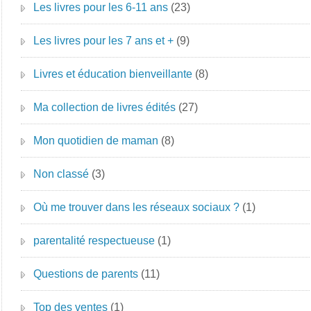
Les livres pour les 6-11 ans
(23)
Les livres pour les 7 ans et +
(9)
Livres et éducation bienveillante
(8)
Ma collection de livres édités
(27)
Mon quotidien de maman
(8)
Non classé
(3)
Où me trouver dans les réseaux sociaux ?
(1)
parentalité respectueuse
(1)
Questions de parents
(11)
Top des ventes
(1)