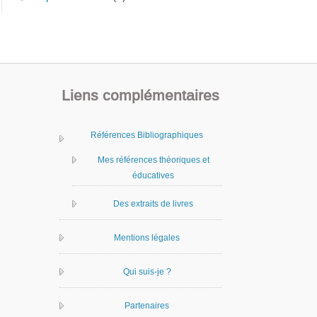
Liens complémentaires
Références Bibliographiques
Mes références théoriques et
éducatives
Des extraits de livres
Mentions légales
Qui suis-je ?
Partenaires