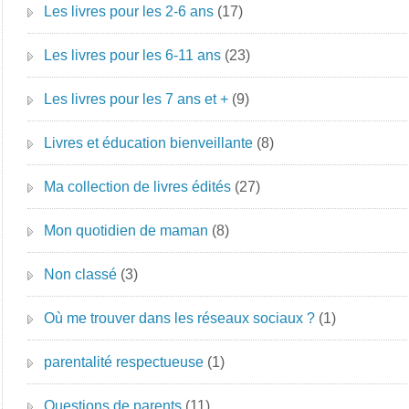
Les livres pour les 2-6 ans
(17)
Les livres pour les 6-11 ans
(23)
Les livres pour les 7 ans et +
(9)
Livres et éducation bienveillante
(8)
Ma collection de livres édités
(27)
Mon quotidien de maman
(8)
Non classé
(3)
Où me trouver dans les réseaux sociaux ?
(1)
parentalité respectueuse
(1)
Questions de parents
(11)