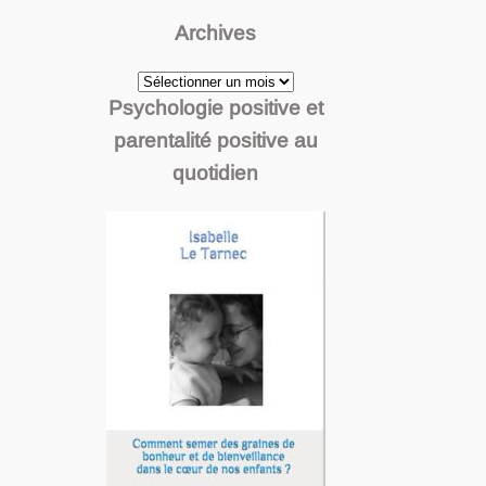
Archives
Archives
Psychologie positive et
parentalité positive au
quotidien