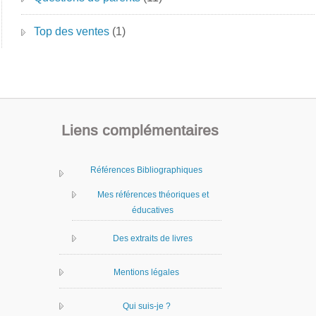
Top des ventes
(1)
Liens complémentaires
Références Bibliographiques
Mes références théoriques et
éducatives
Des extraits de livres
Mentions légales
Qui suis-je ?