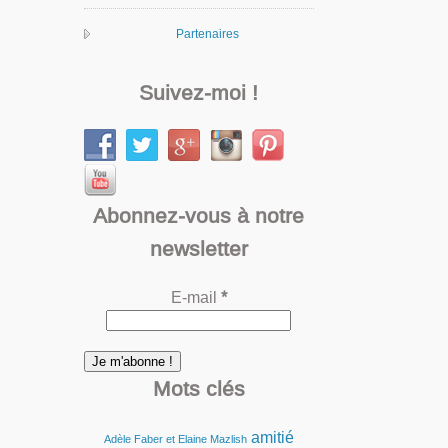
Partenaires
Suivez-moi !
Abonnez-vous à notre
newsletter
E-mail
*
Mots clés
amitié
Adèle Faber et Elaine Mazlish