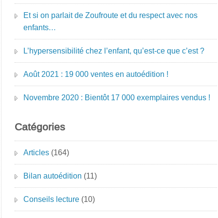
Et si on parlait de Zoufroute et du respect avec nos
enfants…
L’hypersensibilité chez l’enfant, qu’est-ce que c’est ?
Août 2021 : 19 000 ventes en autoédition !
Novembre 2020 : Bientôt 17 000 exemplaires vendus !
Catégories
Articles
(164)
Bilan autoédition
(11)
Conseils lecture
(10)