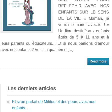
RÉFLÉCHIR AVEC NOS
ENFANTS SUR LE SENS
DE LA VIE « Maman, je
veux me marier avec toi ! »
Un livre destiné aux enfants
âgés de 5 à 11 ans et à
leurs parents ou éducateurs… Et si nous parlions d’amour
avec nos enfants ? Voici la quatrième […]
Les derniers articles
Et si on parlait de Militou et des peurs avec nos
enfants…