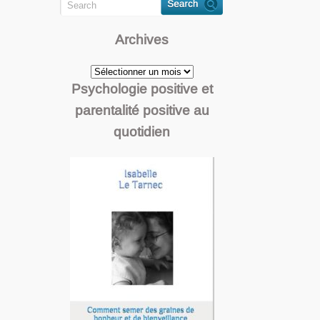
Archives
Archives
Psychologie positive et
parentalité positive au
quotidien