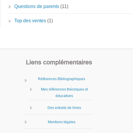
Questions de parents
(11)
Top des ventes
(1)
Liens complémentaires
Références Bibliographiques
Mes références théoriques et
éducatives
Des extraits de livres
Mentions légales