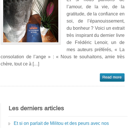
l’amour, de la vie, de la
gratitude, de la confiance en
soi, de l’épanouissement,
du bonheur ? Voici un extrait
très inspirant du dernier livre
de Frédéric Lenoir, un de
mes auteurs préférés, « La
consolation de l’ange » : « Nous te souhaitons, amie très
chère, tout ce à […]
Les derniers articles
Et si on parlait de Militou et des peurs avec nos