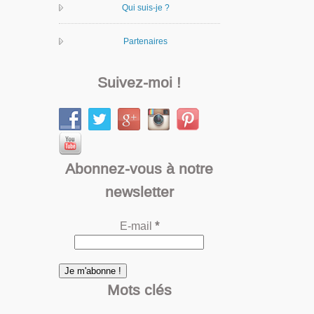
Qui suis-je ?
Partenaires
Suivez-moi !
Abonnez-vous à notre
newsletter
E-mail
*
Mots clés