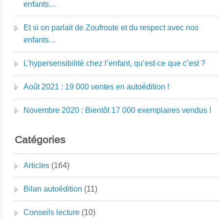
enfants…
Et si on parlait de Zoufroute et du respect avec nos
enfants…
L’hypersensibilité chez l’enfant, qu’est-ce que c’est ?
Août 2021 : 19 000 ventes en autoédition !
Novembre 2020 : Bientôt 17 000 exemplaires vendus !
Catégories
Articles
(164)
Bilan autoédition
(11)
Conseils lecture
(10)