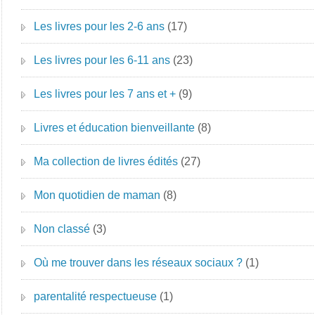
Les livres pour les 2-6 ans
(17)
Les livres pour les 6-11 ans
(23)
Les livres pour les 7 ans et +
(9)
Livres et éducation bienveillante
(8)
Ma collection de livres édités
(27)
Mon quotidien de maman
(8)
Non classé
(3)
Où me trouver dans les réseaux sociaux ?
(1)
parentalité respectueuse
(1)