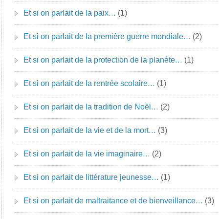
Et si on parlait de la paix…
(1)
Et si on parlait de la première guerre mondiale…
(2)
Et si on parlait de la protection de la planète…
(1)
Et si on parlait de la rentrée scolaire…
(1)
Et si on parlait de la tradition de Noël…
(2)
Et si on parlait de la vie et de la mort…
(3)
Et si on parlait de la vie imaginaire…
(2)
Et si on parlait de littérature jeunesse…
(1)
Et si on parlait de maltraitance et de bienveillance…
(3)