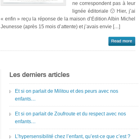
ne correspondent pas à leur
lignée éditoriale 🙁 Hier, j’ai
« enfin » reçu la réponse de la maison d’Édition Albin Michel
Jeunesse (après 15 mois d’attente) et j’avais envie […]
Les derniers articles
Et si on parlait de Militou et des peurs avec nos
enfants…
Et si on parlait de Zoufroute et du respect avec nos
enfants…
L’hypersensibilité chez l’enfant, qu’est-ce que c’est ?