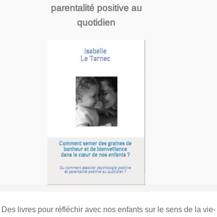
parentalité positive au
quotidien
Des livres pour réfléchir avec nos enfants sur le sens de la vie-