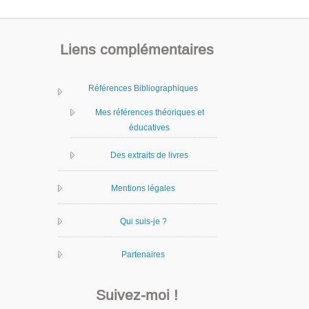
Liens complémentaires
Références Bibliographiques
Mes références théoriques et
éducatives
Des extraits de livres
Mentions légales
Qui suis-je ?
Partenaires
Suivez-moi !