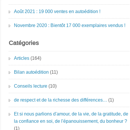
Août 2021 : 19 000 ventes en autoédition !
Novembre 2020 : Bientôt 17 000 exemplaires vendus !
Catégories
Articles
(164)
Bilan autoédition
(11)
Conseils lecture
(10)
de respect et de la richesse des différences…
(1)
Et si nous parlions d'amour, de la vie, de la gratitude, de
la confiance en soi, de l'épanouissement, du bonheur ?
(1)