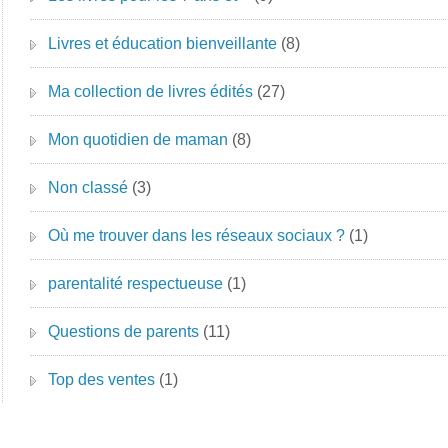
Livres et éducation bienveillante
(8)
Ma collection de livres édités
(27)
Mon quotidien de maman
(8)
Non classé
(3)
Où me trouver dans les réseaux sociaux ?
(1)
parentalité respectueuse
(1)
Questions de parents
(11)
Top des ventes
(1)