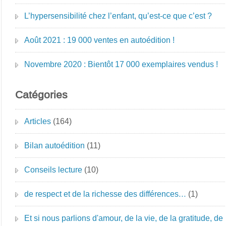
L’hypersensibilité chez l’enfant, qu’est-ce que c’est ?
Août 2021 : 19 000 ventes en autoédition !
Novembre 2020 : Bientôt 17 000 exemplaires vendus !
Catégories
Articles
(164)
Bilan autoédition
(11)
Conseils lecture
(10)
de respect et de la richesse des différences…
(1)
Et si nous parlions d'amour, de la vie, de la gratitude, de