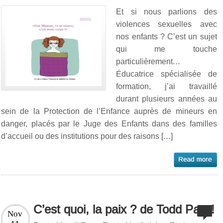
Et si nous parlions des
violences sexuelles avec
nos enfants ? C’est un sujet
qui me touche
particulièrement…
Éducatrice spécialisée de
formation, j’ai travaillé
durant plusieurs années au
sein de la Protection de l’Enfance auprès de mineurs en
danger, placés par le Juge des Enfants dans des familles
d’accueil ou des institutions pour des raisons […]
C’est quoi, la paix ? de Todd Parr !
Nov