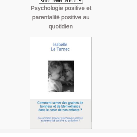
Archives
Psychologie positive et
parentalité positive au
quotidien