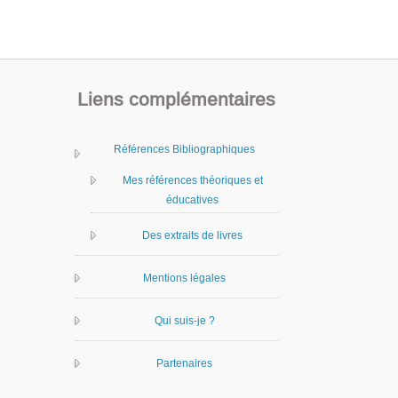
Liens complémentaires
Références Bibliographiques
Mes références théoriques et
éducatives
Des extraits de livres
Mentions légales
Qui suis-je ?
Partenaires