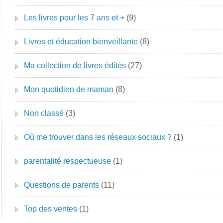
Les livres pour les 7 ans et +
(9)
Livres et éducation bienveillante
(8)
Ma collection de livres édités
(27)
Mon quotidien de maman
(8)
Non classé
(3)
Où me trouver dans les réseaux sociaux ?
(1)
parentalité respectueuse
(1)
Questions de parents
(11)
Top des ventes
(1)