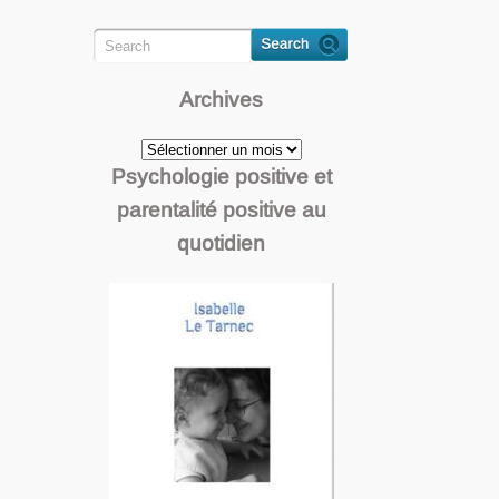
Archives
Archives
Psychologie positive et
parentalité positive au
quotidien