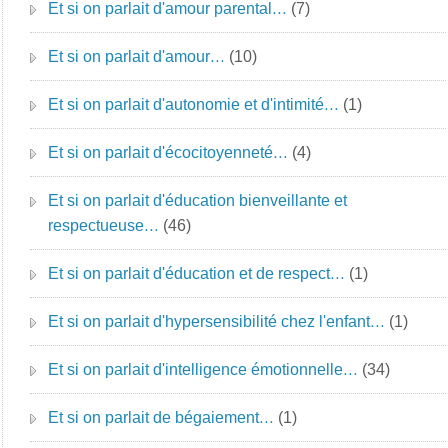
Et si on parlait d'amour parental…
(7)
Et si on parlait d'amour…
(10)
Et si on parlait d'autonomie et d'intimité…
(1)
Et si on parlait d'écocitoyenneté…
(4)
Et si on parlait d'éducation bienveillante et
respectueuse…
(46)
Et si on parlait d'éducation et de respect…
(1)
Et si on parlait d'hypersensibilité chez l'enfant…
(1)
Et si on parlait d'intelligence émotionnelle…
(34)
Et si on parlait de bégaiement…
(1)