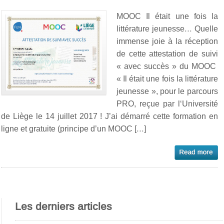
MOOC Il était une fois la
littérature jeunesse… Quelle
immense joie à la réception
de cette attestation de suivi
« avec succès » du MOOC
« Il était une fois la littérature
jeunesse », pour le parcours
PRO, reçue par l‘Université
de Liège le 14 juillet 2017 ! J’ai démarré cette formation en
ligne et gratuite (principe d’un MOOC […]
Les derniers articles