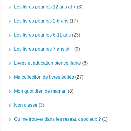
Les livres pour les 12 ans et +
(3)
Les livres pour les 2-6 ans
(17)
Les livres pour les 6-11 ans
(23)
Les livres pour les 7 ans et +
(9)
Livres et éducation bienveillante
(8)
Ma collection de livres édités
(27)
Mon quotidien de maman
(8)
Non classé
(3)
Où me trouver dans les réseaux sociaux ?
(1)