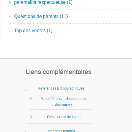
parentalité respectueuse
(1)
Questions de parents
(11)
Top des ventes
(1)
Liens complémentaires
Références Bibliographiques
Mes références théoriques et
éducatives
Des extraits de livres
Mentions légales