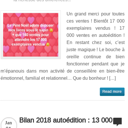
Un grand merci pour toutes
ces ventes ! Bientôt 17 000
exemplaires vendus ! 17
000 ventes en autoédition !
En restant chez soi, c’est
juste magique ! Le bouche à
oreille continue de bien
fonctionner pendant que je
m’épanouis dans mon activité de conseillère en bien-être
émotionnel, familial et relationnel… Que du bonheur ! […]
Bilan 2018 autoédition : 13 000
Jan