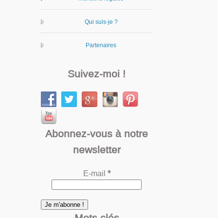
Qui suis-je ?
Partenaires
Suivez-moi !
Abonnez-vous à notre
newsletter
E-mail
*
Mots clés