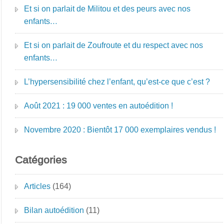
Et si on parlait de Militou et des peurs avec nos
enfants…
Et si on parlait de Zoufroute et du respect avec nos
enfants…
L’hypersensibilité chez l’enfant, qu’est-ce que c’est ?
Août 2021 : 19 000 ventes en autoédition !
Novembre 2020 : Bientôt 17 000 exemplaires vendus !
Catégories
Articles
(164)
Bilan autoédition
(11)