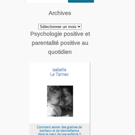
Archives
Archives
Psychologie positive et
parentalité positive au
quotidien