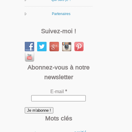
Partenaires
Suivez-moi !
Abonnez-vous à notre
newsletter
E-mail
*
Mots clés