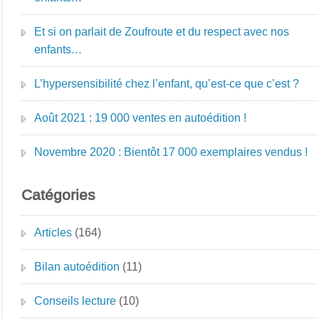
Et si on parlait de Zoufroute et du respect avec nos
enfants…
L’hypersensibilité chez l’enfant, qu’est-ce que c’est ?
Août 2021 : 19 000 ventes en autoédition !
Novembre 2020 : Bientôt 17 000 exemplaires vendus !
Catégories
Articles
(164)
Bilan autoédition
(11)
Conseils lecture
(10)