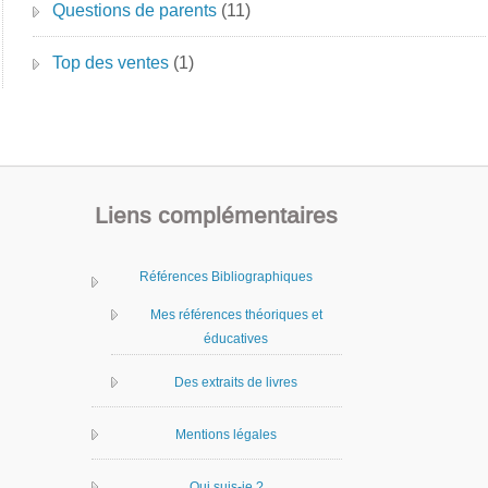
Questions de parents
(11)
Top des ventes
(1)
Liens complémentaires
Références Bibliographiques
Mes références théoriques et
éducatives
Des extraits de livres
Mentions légales
Qui suis-je ?