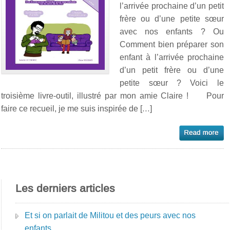
l’arrivée prochaine d’un petit
frère ou d’une petite sœur
avec nos enfants ? Ou
Comment bien préparer son
enfant à l’arrivée prochaine
d’un petit frère ou d’une
petite sœur ? Voici le
troisième livre-outil, illustré par mon amie Claire ! Pour
faire ce recueil, je me suis inspirée de […]
Les derniers articles
Et si on parlait de Militou et des peurs avec nos
enfants…