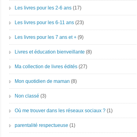
Les livres pour les 2-6 ans
(17)
Les livres pour les 6-11 ans
(23)
Les livres pour les 7 ans et +
(9)
Livres et éducation bienveillante
(8)
Ma collection de livres édités
(27)
Mon quotidien de maman
(8)
Non classé
(3)
Où me trouver dans les réseaux sociaux ?
(1)
parentalité respectueuse
(1)