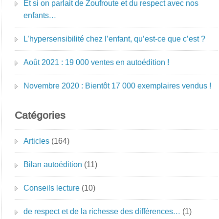
Et si on parlait de Zoufroute et du respect avec nos
enfants…
L’hypersensibilité chez l’enfant, qu’est-ce que c’est ?
Août 2021 : 19 000 ventes en autoédition !
Novembre 2020 : Bientôt 17 000 exemplaires vendus !
Catégories
Articles
(164)
Bilan autoédition
(11)
Conseils lecture
(10)
de respect et de la richesse des différences…
(1)