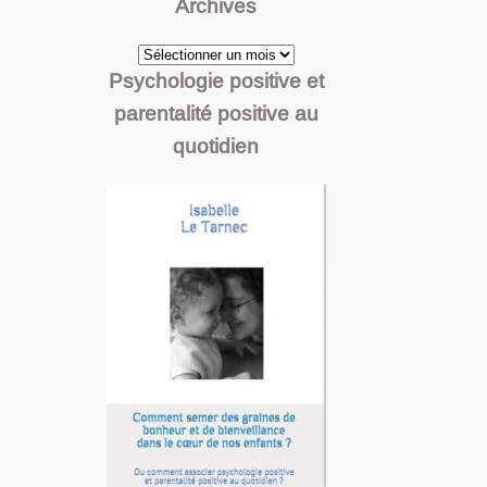
Archives
Archives
Psychologie positive et
parentalité positive au
quotidien