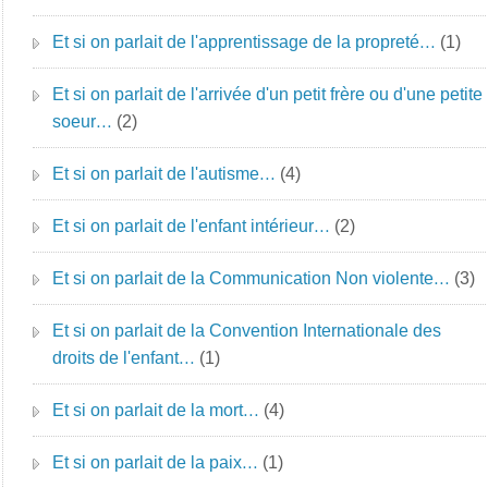
Et si on parlait de l'apprentissage de la propreté…
(1)
Et si on parlait de l'arrivée d'un petit frère ou d'une petite
soeur…
(2)
Et si on parlait de l'autisme…
(4)
Et si on parlait de l'enfant intérieur…
(2)
Et si on parlait de la Communication Non violente…
(3)
Et si on parlait de la Convention Internationale des
droits de l'enfant…
(1)
Et si on parlait de la mort…
(4)
Et si on parlait de la paix…
(1)